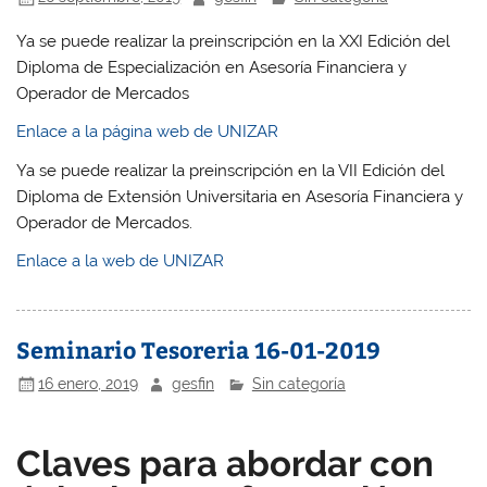
Ya se puede realizar la preinscripción en la XXI Edición del
Diploma de Especialización en Asesoría Financiera y
Operador de Mercados
Enlace a la página web de UNIZAR
Ya se puede realizar la preinscripción en la VII Edición del
Diploma de Extensión Universitaria en Asesoría Financiera y
Operador de Mercados.
Enlace a la web de UNIZAR
Seminario Tesoreria 16-01-2019
16 enero, 2019
gesfin
Sin categoría
Claves para abordar con