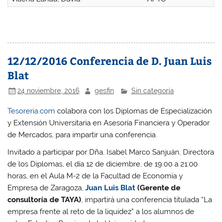
12/12/2016 Conferencia de D. Juan Luis
Blat
24 noviembre, 2016
gesfin
Sin categoría
Tesoreria.com
colabora con los
Diplomas de Especialización
y Extensión Universitaria en Asesoría Financiera y Operador
de Mercados
, para impartir una conferencia.
Invitado a participar por Dña. Isabel Marco Sanjuán, Directora
de los Diplomas, el día 12 de diciembre, de 19:00 a 21:00
horas, en el Aula M-2 de la Facultad de Economía y
Empresa de Zaragoza,
Juan Luis Blat
(Gerente de
consultoría de TAYA)
, impartirá una conferencia titulada “La
empresa frente al reto de la liquidez” a los alumnos de