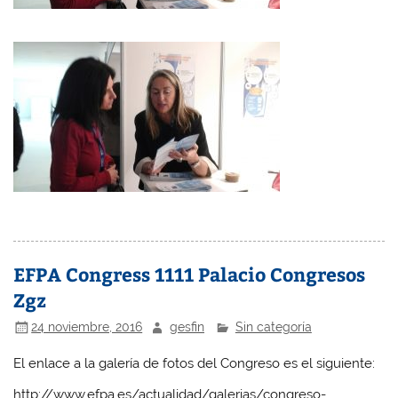
EFPA Congress 1111 Palacio Congresos
Zgz
24 noviembre, 2016
gesfin
Sin categoría
El enlace a la galería de fotos del Congreso es el siguiente:
http://www.efpa.es/actualidad/galerias/congreso-