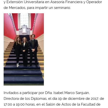
y Extensión Universitaria en Asesoría Financiera y Operador
de Mercados
, para impartir un seminario.
Invitados a participar por Dña. Isabel Marco Sanjuán,
Directora de los Diplomas, el día 19 de diciembre de 2017, de
17:00 a 19:00 horas, en el Salón de Actos de la Facultad de