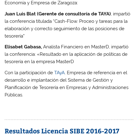
Economía y Empresa de Zaragoza:
Juan Luis Blat (Gerente de consultoría de TAYA)
, impartió
la conferencia titulada “Cash-Flow. Proceo y tareas para la
elaboración y correcto seguimiento de las posiciones de
tesorería”
Elisabet Gabasa,
Analista Financiero en MasterD, impartió
la conferencia: «Resultado en la aplicación de políticas de
tesorería en la empresa MasterD
Con la participación de
TAyA
. Empresa de referencia en el
desarrollo e implantación del Sistema de Gestión y
Planificación de Tesorería en Empresas y Administraciones
Públicas.
Resultados Licencia SIBE 2016-2017