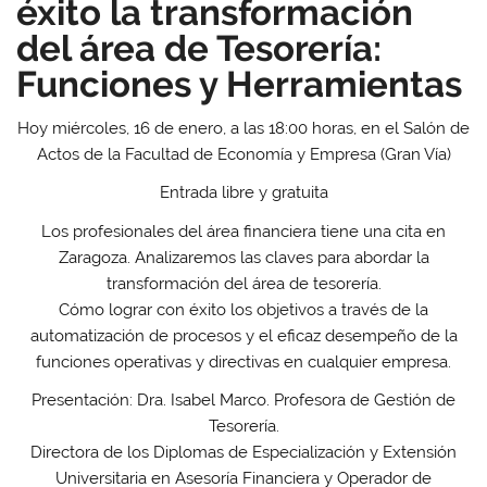
éxito la transformación
del área de Tesorería:
Funciones y Herramientas
Hoy miércoles, 16 de enero, a las 18:00 horas, en el Salón de
Actos de la Facultad de Economía y Empresa (Gran Vía)
Entrada libre y gratuita
Los profesionales del área financiera tiene una cita en
Zaragoza. Analizaremos las claves para abordar la
transformación del área de tesorería.
Cómo lograr con éxito los objetivos a través de la
automatización de procesos y el eficaz desempeño de la
funciones operativas y directivas en cualquier empresa.
Presentación:
Dra. Isabel Marco.
Profesora de Gestión de
Tesorería.
Directora de los Diplomas de Especialización y Extensión
Universitaria en Asesoría Financiera y Operador de