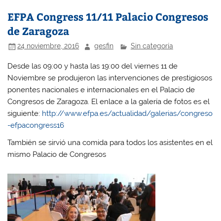
EFPA Congress 11/11 Palacio Congresos
de Zaragoza
24 noviembre, 2016
gesfin
Sin categoría
Desde las 09:00 y hasta las 19:00 del viernes 11 de
Noviembre se produjeron las intervenciones de prestigiosos
ponentes nacionales e internacionales en el Palacio de
Congresos de Zaragoza. El enlace a la galería de fotos es el
siguiente:
http://www.efpa.es/actualidad/galerias/congreso
-efpacongress16
También se sirvió una comida para todos los asistentes en el
mismo Palacio de Congresos