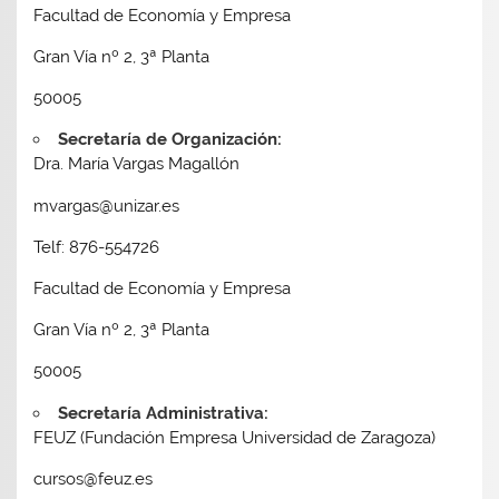
Facultad de Economía y Empresa
Gran Vía nº 2, 3ª Planta
50005
Secretaría de Organización:
Dra. María Vargas Magallón
mvargas@unizar.es
Telf: 876-554726
Facultad de Economía y Empresa
Gran Vía nº 2, 3ª Planta
50005
Secretaría Administrativa:
FEUZ (Fundación Empresa Universidad de Zaragoza)
cursos@feuz.es