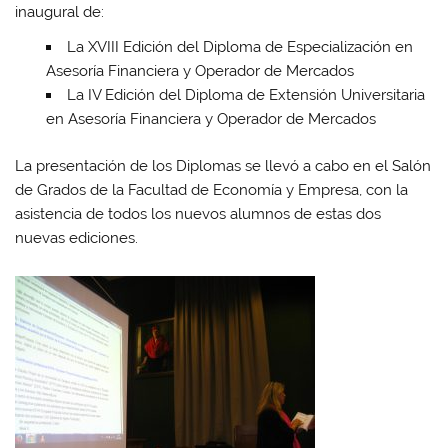
inaugural de:
La XVIII Edición del Diploma de Especialización en
Asesoría Financiera y Operador de Mercados
La IV Edición del Diploma de Extensión Universitaria
en Asesoría Financiera y Operador de Mercados
La presentación de los Diplomas se llevó a cabo en el Salón
de Grados de la Facultad de Economía y Empresa, con la
asistencia de todos los nuevos alumnos de estas dos
nuevas ediciones.