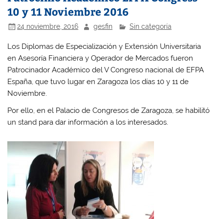
10 y 11 Noviembre 2016
24 noviembre, 2016
gesfin
Sin categoría
Los Diplomas de Especialización y Extensión Universitaria
en Asesoría Financiera y Operador de Mercados fueron
Patrocinador Académico del V Congreso nacional de EFPA
España, que tuvo lugar en Zaragoza los días 10 y 11 de
Noviembre.
Por ello, en el Palacio de Congresos de Zaragoza, se habilitó
un stand para dar información a los interesados.