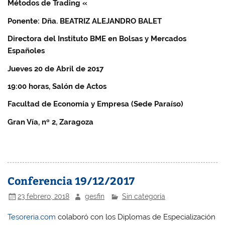
Métodos de Trading
«
Ponente: Dña. BEATRIZ ALEJANDRO BALET
Directora del Instituto BME en Bolsas y Mercados
Españoles
Jueves 20 de Abril de 2017
19:00 horas, Salón de Actos
Facultad de Economía y Empresa (Sede Paraíso)
Gran Vía, nº 2, Zaragoza
Conferencia 19/12/2017
23 febrero, 2018
gesfin
Sin categoría
Tesoreria.com
colaboró con los
Diplomas de Especialización