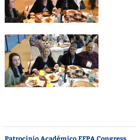
Patrocinio Académico EFPA Congress