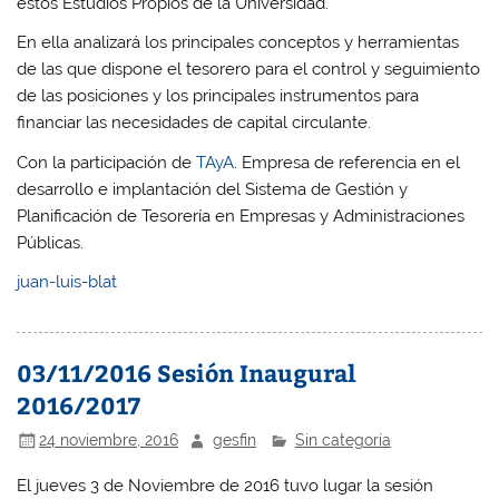
estos Estudios Propios de la Universidad.
En ella analizará los principales conceptos y herramientas
de las que dispone el tesorero para el control y seguimiento
de las posiciones y los principales instrumentos para
financiar las necesidades de capital circulante.
Con la participación de
TAyA
. Empresa de referencia en el
desarrollo e implantación del Sistema de Gestión y
Planificación de Tesorería en Empresas y Administraciones
Públicas.
juan-luis-blat
03/11/2016 Sesión Inaugural
2016/2017
24 noviembre, 2016
gesfin
Sin categoría
El jueves 3 de Noviembre de 2016 tuvo lugar la sesión