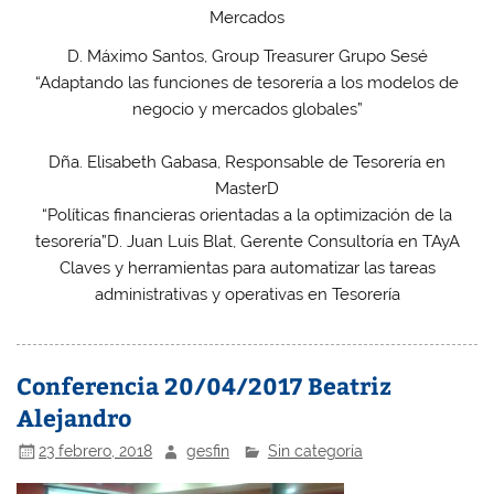
Mercados
D. Máximo Santos, Group Treasurer Grupo Sesé
“Adaptando las funciones de tesorería a los modelos de
negocio y mercados globales”
Dña. Elisabeth Gabasa, Responsable de Tesorería en
MasterD
“Políticas financieras orientadas a la optimización de la
tesorería”
D. Juan Luis Blat, Gerente Consultoría en TAyA
Claves y herramientas para automatizar las tareas
administrativas y operativas en Tesorería
Conferencia 20/04/2017 Beatriz
Alejandro
23 febrero, 2018
gesfin
Sin categoría