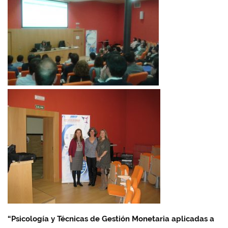
“
Psicología y Técnicas de Gestión Monetaria aplicadas a