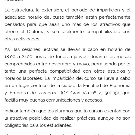
La estructura, la extensión, el periodo de impartición y el
adecuado horario del curso también están perfectamente
pensados para que sean uno más de los atractivos que
ofrece el Diploma y sea fácilmente compatibilizable con
otras actividades.
Así, las sesiones lectivas se llevan a cabo en horario de
18:00 a 21:00 horas, de lunes a jueves, durante los meses
comprendidos entre noviembre y mayo, permitiendo por lo
tanto una perfecta compatibilidad con otros estudios y
horarios laborales. La impartición del curso se lleva a cabo
en un lugar céntrico de la ciudad, la Facultad de Economía
y Empresa de Zaragoza, (C/ Gran Via nº 2, 50005), que
facilita muy buenas comunicaciones y accesos.
Indicar también que los alumnos que lo cursan cuentan con
la atractiva posibilidad de realizar prácticas, aunque no son
obligatorias para los estudiantes.