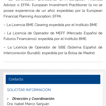
Advisor, o EFPA- European Investment Practitioner (si no se
posee experiencia de un año), expedidas por la European
Financial Planning Asociation, EFPA.
– La Licencia BME Clearing expedida por el Instituto BME
– La Licencia de Operador de MEFF (Mercado Español de
Futuros Financieros), expedida por el Instituto BME.
– La Licencia de Operador de SIBE (Sistema Español de
Interconexión Bursátil), expedida por la Bolsa de Madrid.
Contacto:
SOLICITAR INFORMACIÓN
Dirección y Coordinación:
Dra. Isabel Marco Sanjuán