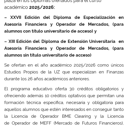
plaza en los Diplomas ofertados para el curso
académico
2025/2026:
– XXVII Edición del Diploma de Especialización en
Asesoría Financiera y Operador de Mercados, (para
alumnos con título universitario de acceso) y
– XIII Edición del Diploma de Extensión Universitaria en
Asesoría Financiera y Operador de Mercados, (para
alumnos sin título universitario de acceso)
Se ofertan en el año académico 2025/2026 como únicos
Estudios Propios de la UZ que especializan en Finanzas
durante los 26 años académicos anteriores.
El programa educativo oferta 30 créditos obligatorios y
ofreciendo además 10 créditos optativos que permitan una
formación técnica específica, necesaria y obligatoria para
aquellos alumnos que estén interesados en conseguir tanto
la Licencia de Operador BME Clearing y la Licencia
de Operador de MEFF (Mercado de Futuros Financieros),