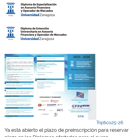
Triptico25-26
Ya está abierto el plazo de preinscripción para reservar