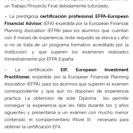
un Trabajo/Proyecto Final debidamente tutorizado,
– La prestigiosa
certificación profesional EFPA-European
Financial Advisor,
(EFA) expedida por la European Financial
Planning Asociation (EFPA) para los alumnos que cuentan
con 6 meses de experiencia, (este requisito se eleva a 1 año
si no se trata de un programa formativo acreditado por la
Institución), y que superen los exámenes realizados
trimestralmente por EFPA España.
– La certificación
EIP, European Investment
Practitioner,
expedida por la European Financial Planning
Asociation (EFPA), para los alumnos que superen el examen
correspondiente y que aún no disponen de experiencia
práctica. La obtención de este Diploma les permite
conseguir la experiencia que les falta durante los 3 años
siguientes y presentarse a un exámen con mucho menor
contenido, el complementario (Nivel II), necesario para
obtener la certificación EFA.