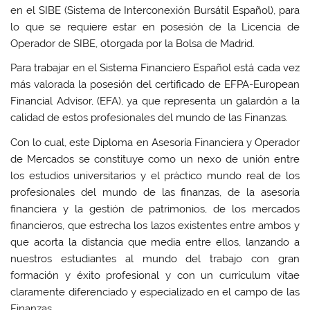
en el SIBE (Sistema de Interconexión Bursátil Español), para
lo que se requiere estar en posesión de la Licencia de
Operador de SIBE, otorgada por la Bolsa de Madrid.
Para trabajar en el Sistema Financiero Español está cada vez
más valorada la posesión del certificado de EFPA-European
Financial Advisor, (EFA), ya que representa un galardón a la
calidad de estos profesionales del mundo de las Finanzas.
Con lo cual, este Diploma en Asesoría Financiera y Operador
de Mercados se constituye como un nexo de unión entre
los estudios universitarios y el práctico mundo real de los
profesionales del mundo de las finanzas, de la asesoría
financiera y la gestión de patrimonios, de los mercados
financieros, que estrecha los lazos existentes entre ambos y
que acorta la distancia que media entre ellos, lanzando a
nuestros estudiantes al mundo del trabajo con gran
formación y éxito profesional y con un currículum vítae
claramente diferenciado y especializado en el campo de las
Finanzas.