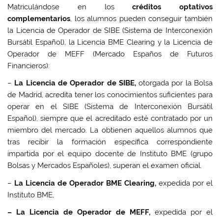
Matriculándose en los
créditos optativos
complementarios
, los alumnos pueden conseguir también
la Licencia de Operador de SIBE (Sistema de Interconexión
Bursátil Español), la Licencia BME Clearing y la Licencia de
Operador de MEFF (Mercado Españos de Futuros
Financieros):
–
La Licencia de Operador de SIBE,
otorgada por la Bolsa
de Madrid, acredita tener los conocimientos suficientes para
operar en el SIBE (Sistema de Interconexión Bursátil
Español), siempre que el acreditado esté contratado por un
miembro del mercado. La obtienen aquellos alumnos que
tras recibir la formación específica correspondiente
impartida por el equipo docente de Instituto BME (grupo
Bolsas y Mercados Españoles), superan el examen oficial.
–
La Licencia de Operador BME Clearing,
expedida por el
Instituto BME,
– La Licencia de Operador de MEFF,
expedida por el