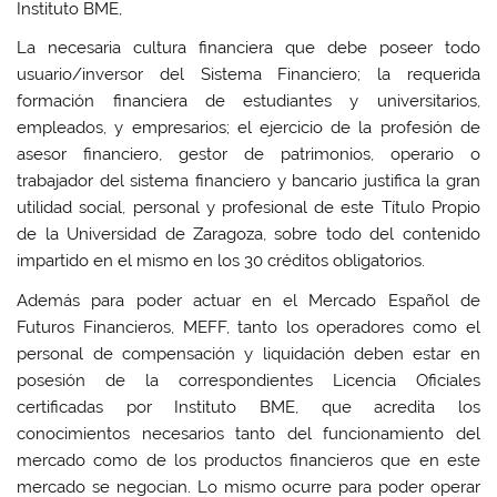
Instituto BME,
La necesaria cultura financiera que debe poseer todo
usuario/inversor del Sistema Financiero; la requerida
formación financiera de estudiantes y universitarios,
empleados, y empresarios; el ejercicio de la profesión de
asesor financiero, gestor de patrimonios, operario o
trabajador del sistema financiero y bancario justifica la gran
utilidad social, personal y profesional de este Título Propio
de la Universidad de Zaragoza, sobre todo del contenido
impartido en el mismo en los 30 créditos obligatorios.
Además para poder actuar en el Mercado Español de
Futuros Financieros, MEFF, tanto los operadores como el
personal de compensación y liquidación deben estar en
posesión de la correspondientes Licencia Oficiales
certificadas por Instituto BME, que acredita los
conocimientos necesarios tanto del funcionamiento del
mercado como de los productos financieros que en este
mercado se negocian. Lo mismo ocurre para poder operar