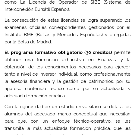
como La Licencia de Operador de SIBE (Sistema de
Interconexión Bursátil Español).
La consecución de estas licencias se logra superando los
exámenes oficiales correspondientes gestionados por el
Instituto BME (Bolsas y Mercados Españoles) y otorgadas
por la Bolsa de Madrid.
El programa formativo obligatorio (30 créditos)
permite
obtener una formación exhaustiva en Finanzas, y la
obtención de los conocimientos necesarios para ejercer,
tanto a nivel de inversor individual, como profesionalmente
la asesoría financiera y la gestión de patrimonios, por su
riguroso contenido teórico como por su actualizada y
adecuada formación práctica.
Con la rigurosidad de un estudio universitario se dota a los
alumnos del adecuado marco conceptual que necesitan
para que, con un enfoque técnico-operativo, se les
transmita la más actualizada formación práctica, que les