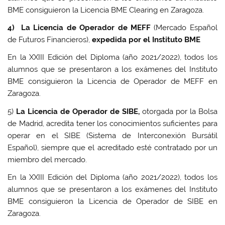
BME consiguieron la Licencia BME Clearing en Zaragoza.
4)
La Licencia
de Operador de MEFF
(Mercado Español
de Futuros Financieros),
expedida por el Instituto BME
En la XXIII Edición del Diploma (año 2021/2022), todos los
alumnos que se presentaron a los exámenes del Instituto
BME consiguieron la Licencia de Operador de MEFF en
Zaragoza.
5)
La Licencia de Operador de SIBE,
otorgada por la Bolsa
de Madrid, acredita tener los conocimientos suficientes para
operar en el SIBE (Sistema de Interconexión Bursátil
Español), siempre que el acreditado esté contratado por un
miembro del mercado.
En la XXIII Edición del Diploma (año 2021/2022), todos los
alumnos que se presentaron a los exámenes del Instituto
BME consiguieron la Licencia de Operador de SIBE en
Zaragoza.