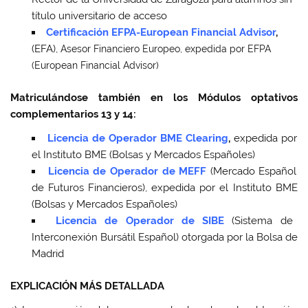
título universitario de acceso
Certificación EFPA-European Financial Advisor
,
(EFA),
Asesor Financiero Europeo, expedida por EFPA
(European Financial Advisor)
Matriculándose también en los Módulos optativos
complementarios 13 y 14:
Licencia de Operador BME Clearing
,
expedida por
el Instituto BME (Bolsas y Mercados Españoles)
Licencia de Operador de MEFF
(Mercado Español
de Futuros Financieros), expedida por el Instituto BME
(Bolsas y Mercados Españoles)
Licencia de Operador de SIBE
(Sistema de
Interconexión Bursátil Español) otorgada por la Bolsa de
Madrid
EXPLICACIÓN MÁS DETALLADA