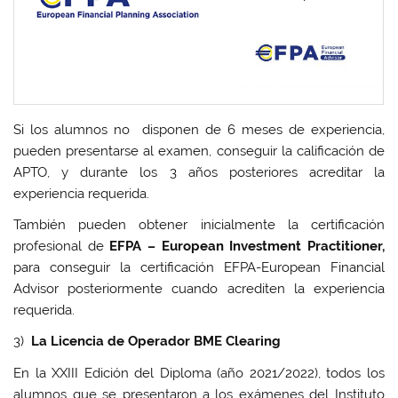
Si los alumnos no disponen de 6 meses de experiencia,
pueden presentarse al examen, conseguir la calificación de
APTO, y durante los 3 años posteriores acreditar la
experiencia requerida.
También pueden obtener inicialmente la certificación
profesional de
EFPA – European Investment Practitioner,
para conseguir la certificación EFPA-European Financial
Advisor posteriormente cuando acrediten la experiencia
requerida.
3)
La Licencia de Operador BME Clearing
En la XXIII Edición del Diploma (año 2021/2022), todos los
alumnos que se presentaron a los exámenes del Instituto