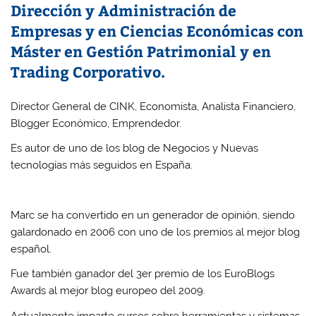
Dirección y Administración de
Empresas y en Ciencias Económicas con
Máster en Gestión Patrimonial y en
Trading Corporativo.
Director General de CINK, Economista, Analista Financiero,
Blogger Económico, Emprendedor.
Es autor de uno de los blog de Negocios y Nuevas
tecnologías más seguidos en España.
Marc se ha convertido en un generador de opinión, siendo
galardonado en 2006 con uno de los premios al mejor blog
español.
Fue también ganador del 3er premio de los EuroBlogs
Awards al mejor blog europeo del 2009.
Actualmente imparte cursos sobre herramientas y sistemas