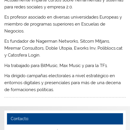
para redes sociales y empresa 2.0.
Es profesor asociado en diversas universidades Europeas y
miembro de programas superiores en Escuelas de
Negocios.
Es fundador de Nagerman Networks, Sitcom Mitjans,
Miremar Consultors, Doble Utopia, Eworks Inv, Poliblocs.cat
y Catosfera Login.
Ha trabajado para BitMusic, Max Music y para la TF1.
Ha dirigido campañas electorales a nivel estratégico en
entornos digitales y presenciales para más de una decena
de formaciones políticas.
Contacto: