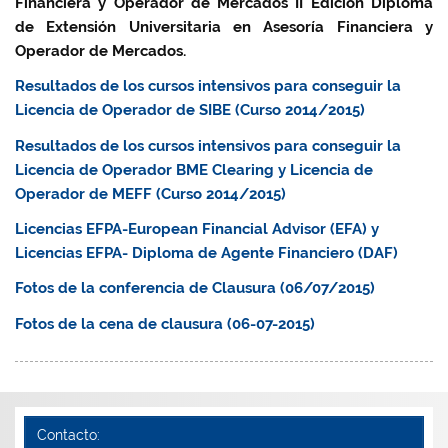
Financiera y Operador de Mercados
II Edición Diploma
de Extensión Universitaria en Asesoría Financiera y
Operador de Mercados.
Resultados de los cursos intensivos para conseguir la
Licencia de Operador de SIBE (Curso 2014/2015)
Resultados de los cursos intensivos para conseguir la
Licencia de Operador BME Clearing y Licencia de
Operador de MEFF (Curso 2014/2015)
Licencias EFPA-European Financial Advisor (EFA) y
Licencias EFPA- Diploma de Agente Financiero (DAF)
Fotos de la conferencia de Clausura (06/07/2015)
Fotos de la cena de clausura (06-07-2015)
Contacto: