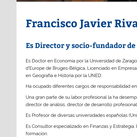
Francisco Javier Ri
Es Director y socio-fundador d
Es Doctor en Economía por la Universidad de Zarag
d’Europe de Bruges-Bélgica, Licenciado en Empresari
en Geografía e Historia por la UNED.
Ha ocupado diferentes cargos de responsabilidad en 
Una gran parte de su labor profesional la ha dese
director de análisis, director de desarrollo profesion
Es Profesor de diversas universidades españolas (Univ
Es Consultor especializado en Finanzas y Estrategia
formación.