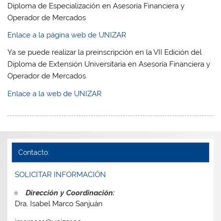
Diploma de Especialización en Asesoría Financiera y
Operador de Mercados
Enlace a la página web de UNIZAR
Ya se puede realizar la preinscripción en la VII Edición del
Diploma de Extensión Universitaria en Asesoría Financiera y
Operador de Mercados.
Enlace a la web de UNIZAR
Contacto:
SOLICITAR INFORMACIÓN
Dirección y Coordinación:
Dra. Isabel Marco Sanjuán