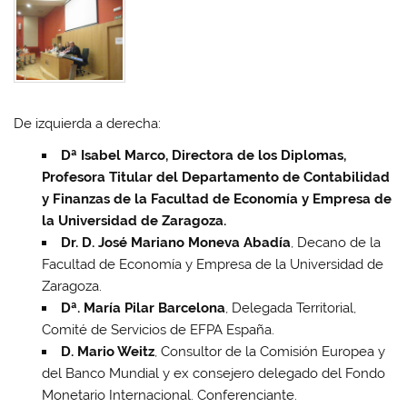
De izquierda a derecha:
Dª Isabel Marco, Directora de los Diplomas,
Profesora Titular del Departamento de Contabilidad
y Finanzas de la Facultad de Economía y Empresa de
la Universidad de Zaragoza.
Dr. D. José Mariano Moneva Abadía
, Decano de la
Facultad de Economía y Empresa de la Universidad de
Zaragoza.
Dª. María Pilar Barcelona
, Delegada Territorial,
Comité de Servicios de EFPA España.
D. Mario Weitz
, Consultor de la Comisión Europea y
del Banco Mundial y ex consejero delegado del Fondo
Monetario Internacional. Conferenciante.