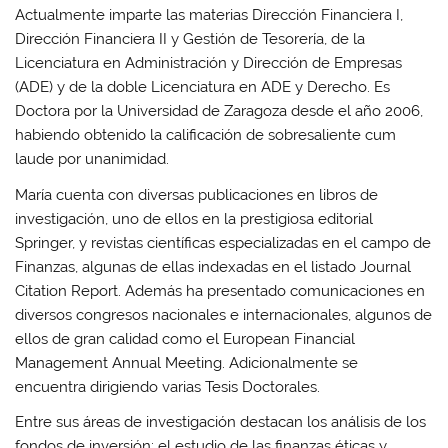
Actualmente imparte las materias Dirección Financiera I,
Dirección Financiera II y Gestión de Tesorería, de la
Licenciatura en Administración y Dirección de Empresas
(ADE) y de la doble Licenciatura en ADE y Derecho. Es
Doctora por la Universidad de Zaragoza desde el año 2006,
habiendo obtenido la calificación de sobresaliente cum
laude por unanimidad.
María cuenta con diversas publicaciones en libros de
investigación, uno de ellos en la prestigiosa editorial
Springer, y revistas científicas especializadas en el campo de
Finanzas, algunas de ellas indexadas en el listado Journal
Citation Report. Además ha presentado comunicaciones en
diversos congresos nacionales e internacionales, algunos de
ellos de gran calidad como el European Financial
Management Annual Meeting. Adicionalmente se
encuentra dirigiendo varias Tesis Doctorales.
Entre sus áreas de investigación destacan los análisis de los
fondos de inversión; el estudio de las finanzas éticas y