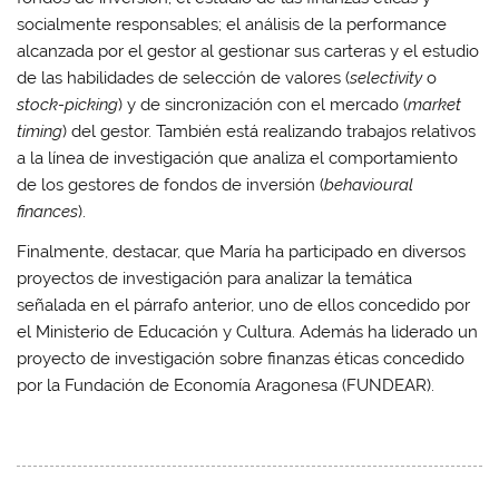
socialmente responsables; el análisis de la performance
alcanzada por el gestor al gestionar sus carteras y el estudio
de las habilidades de selección de valores (
selectivity
o
stock-picking
) y de sincronización con el mercado (
market
timing
) del gestor. También está realizando trabajos relativos
a la línea de investigación que analiza el comportamiento
de los gestores de fondos de inversión (
behavioural
finances
).
Finalmente, destacar, que María ha participado en diversos
proyectos de investigación para analizar la temática
señalada en el párrafo anterior, uno de ellos concedido por
el Ministerio de Educación y Cultura. Además ha liderado un
proyecto de investigación sobre finanzas éticas concedido
por la Fundación de Economía Aragonesa (FUNDEAR).