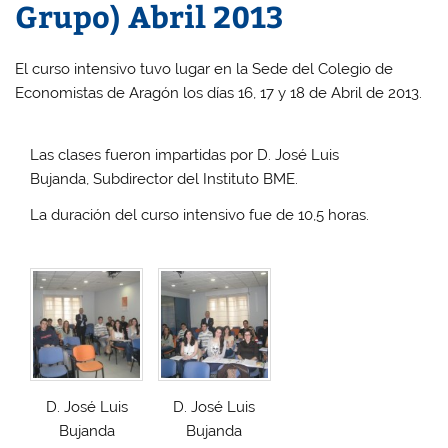
Grupo) Abril 2013
El curso intensivo tuvo lugar en la Sede del Colegio de
Economistas de Aragón los días 16, 17 y 18 de Abril de 2013.
Las clases fueron impartidas por D. José Luis
Bujanda, Subdirector del Instituto BME.
La duración del curso intensivo fue de 10,5 horas.
D. José Luis
D. José Luis
Bujanda
Bujanda