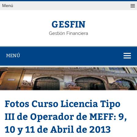
Saltar
Menú
al
contenido
GESFIN
Gestión Financiera
MENÚ
Fotos Curso Licencia Tipo
III de Operador de MEFF: 9,
10 y 11 de Abril de 2013