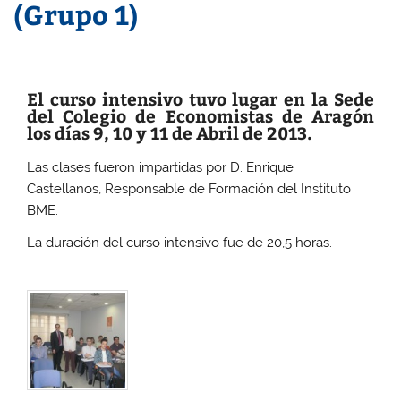
(Grupo 1)
El curso intensivo tuvo lugar en la Sede
del Colegio de Economistas de Aragón
los días 9, 10 y 11 de Abril de 2013.
Las clases fueron impartidas por D. Enrique
Castellanos, Responsable de Formación del Instituto
BME.
La duración del curso intensivo fue de 20,5 horas.