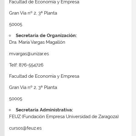
Facultad de Economía y Empresa
Gran Vía nº 2, 3ª Planta
50005
Secretaría de Organización:
Dra. María Vargas Magallón
mvargas@unizar.es
Telf: 876-554726
Facultad de Economía y Empresa
Gran Vía nº 2, 3ª Planta
50005
Secretaría Administrativa:
FEUZ (Fundación Empresa Universidad de Zaragoza)
cursos@feuz.es