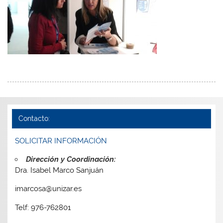
Contacto:
SOLICITAR INFORMACIÓN
Dirección y Coordinación:
Dra. Isabel Marco Sanjuán
imarcosa@unizar.es
Telf: 976-762801