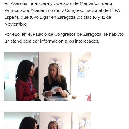
en Asesoría Financiera y Operador de Mercados fueron
Patrocinador Académico del V Congreso nacional de EFPA
España, que tuvo lugar en Zaragoza los días 10 y 11 de
Noviembre.
Por ello, en el Palacio de Congresos de Zaragoza, se habilitó
un stand para dar información a los interesados.